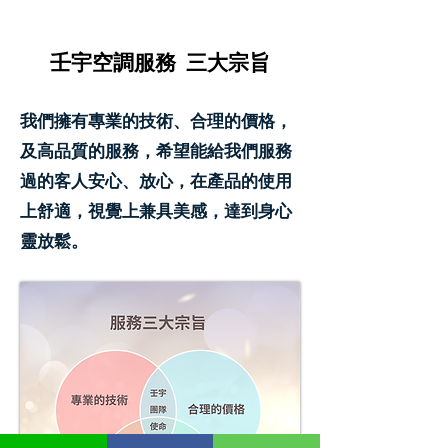
​壬宇空調服務 三大宗旨
我們擁有專業的技術、合理的價格，
及高品質的服務，希望能給我們服務
過的客人安心、放心，在產品的使用
上舒適，視覺上兼具美感，達到身心
靈放鬆。