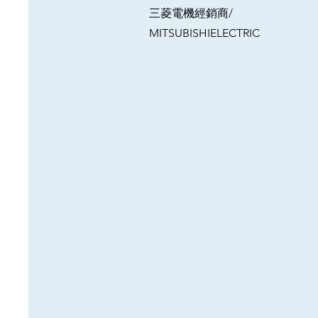
三菱電機經銷商/
MITSUBISHIELECTRIC