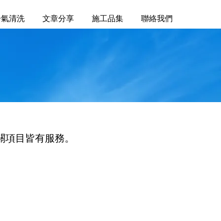
冷氣清洗
文章分享
施工品集
聯絡我們
關項目皆有服務。